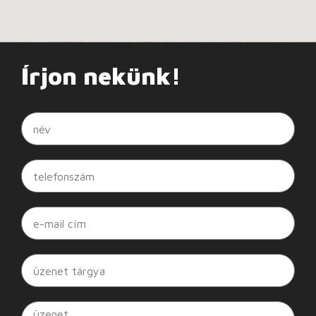
Írjon nekünk!