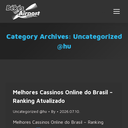
Category Archives:
Uncategorized
@hu
Melhores Cassinos Online do Brasil –
Ranking Atualizado
Uncategorized @hu
By
2026.07.10.
Melhores Cassinos Online do Brasil – Ranking