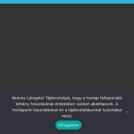
Kedves Látogató! Tájékoztatjuk, hogy a honlap felhasználói
élmény fokozásának érdekében sütiket alkalmazunk. A
honlapunk használatával ön a tájékoztatásunkat tudomásul
veszi.
Elfogadom