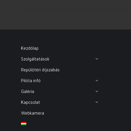
Kezdőlap
Szolgáltatások
Repülőtéri díjszabás
Pilóta infó
Galéria
Kapcsolat
Webkamera