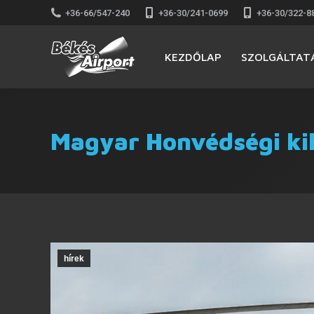
+36-66/547-240
+36-30/241-0699
+36-30/322-8
KEZDŐLAP
SZOLGÁLTAT
Magyar Honvédségi ki
hírek