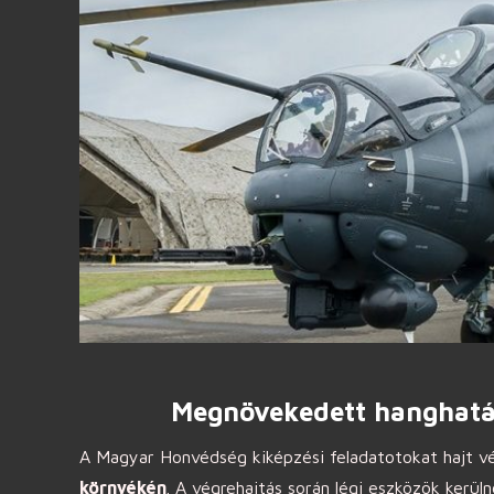
Megnövekedett hanghatás
A Magyar Honvédség kiképzési feladatotokat hajt 
környékén
. A végrehajtás során légi eszközök kerü